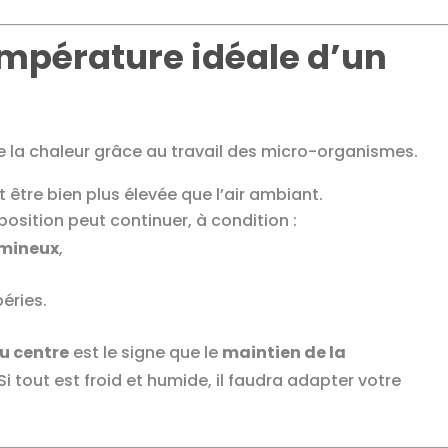
mpérature idéale d’un
 la chaleur grâce au travail des micro-organismes.
 être bien plus élevée que l’air ambiant.
position peut continuer, à condition :
mineux
,
éries.
u centre
est le signe que le
maintien de la
i tout est froid et humide, il faudra adapter votre