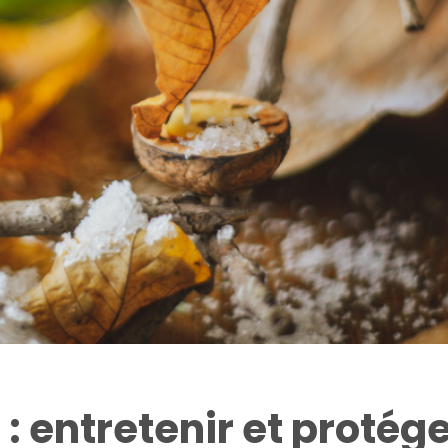
 : entretenir et protég