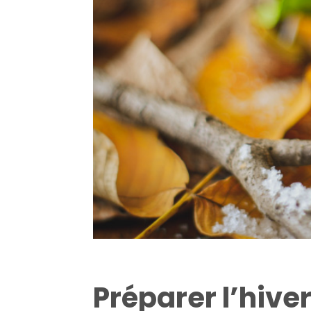
Préparer l’hiver