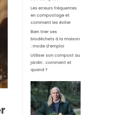
Les erreurs fréquentes
en compostage et
comment les éviter
Bien trier ses
biodéchets à la maison
: mode d’emploi
Utiliser son compost au
jardin : comment et
quand ?
er