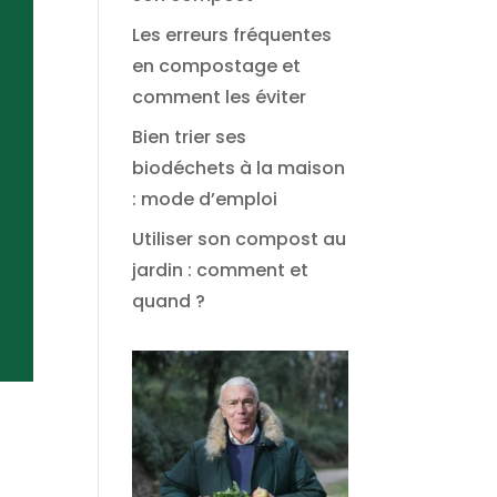
Les erreurs fréquentes
en compostage et
comment les éviter
Bien trier ses
biodéchets à la maison
: mode d’emploi
Utiliser son compost au
jardin : comment et
quand ?