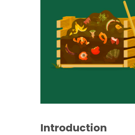
Introduction