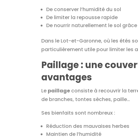
De conserver l’humidité du sol
De limiter la repousse rapide
De nourrir naturellement le sol grâc
Dans le Lot-et-Garonne, où les étés so
particulièrement utile pour limiter les 
Paillage : une couve
avantages
Le
paillage
consiste à recouvrir la ter
de branches, tontes sèches, paille…
Ses bienfaits sont nombreux :
Réduction des mauvaises herbes
Maintien de l’humidité