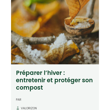
Préparer l’hiver :
entretenir et protéger son
compost
PAR
VALORIZON