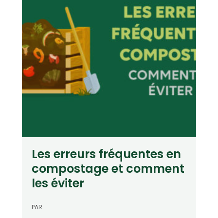
Les erreurs fréquentes en
compostage et comment
les éviter
PAR