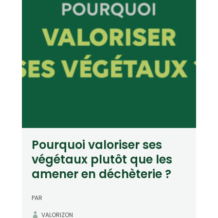
Pourquoi valoriser ses
végétaux plutôt que les
amener en déchèterie ?
PAR
VALORIZON