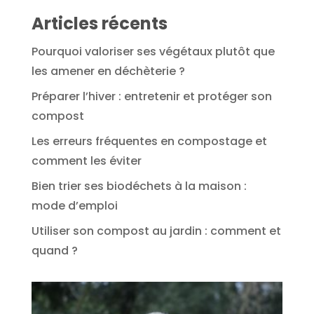
Articles récents
Pourquoi valoriser ses végétaux plutôt que
les amener en déchèterie ?
Préparer l’hiver : entretenir et protéger son
compost
Les erreurs fréquentes en compostage et
comment les éviter
Bien trier ses biodéchets à la maison :
mode d’emploi
Utiliser son compost au jardin : comment et
quand ?