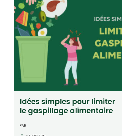
Idées simples pour limiter
le gaspillage alimentaire
PAR