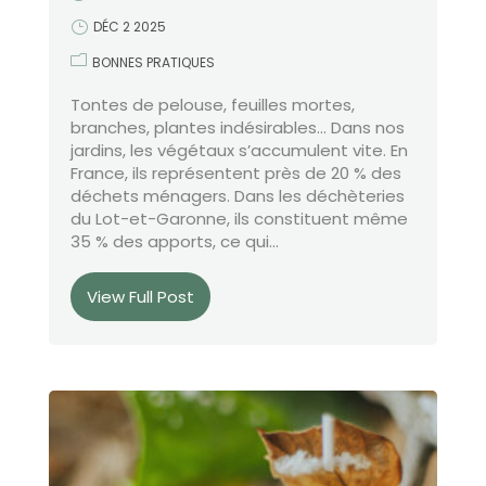
DÉC 2 2025
BONNES PRATIQUES
Tontes de pelouse, feuilles mortes,
branches, plantes indésirables… Dans nos
jardins, les végétaux s’accumulent vite. En
France, ils représentent près de 20 % des
déchets ménagers. Dans les déchèteries
du Lot-et-Garonne, ils constituent même
35 % des apports, ce qui...
View Full Post