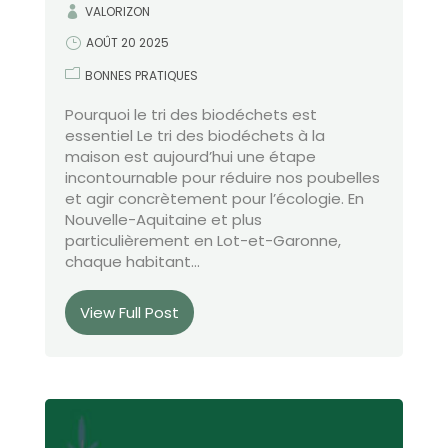
VALORIZON
AOÛT 20 2025
BONNES PRATIQUES
Pourquoi le tri des biodéchets est
essentiel Le tri des biodéchets à la
maison est aujourd’hui une étape
incontournable pour réduire nos poubelles
et agir concrètement pour l’écologie. En
Nouvelle-Aquitaine et plus
particulièrement en Lot-et-Garonne,
chaque habitant...
View Full Post