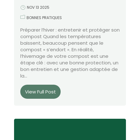
NOV 13 2025
BONNES PRATIQUES
Préparer l’hiver : entretenir et protéger son
compost Quand les températures
baissent, beaucoup pensent que le
compost « s’endort ». En réalité,
l’hivernage de votre compost est une
étape clé : avec une bonne protection, un
bon entretien et une gestion adaptée de
la...
View Full Post