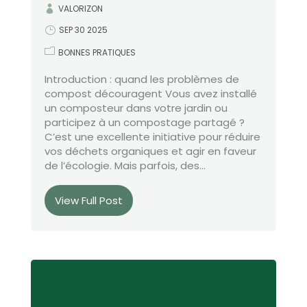
VALORIZON
SEP 30 2025
BONNES PRATIQUES
Introduction : quand les problèmes de
compost découragent Vous avez installé
un composteur dans votre jardin ou
participez à un compostage partagé ?
C’est une excellente initiative pour réduire
vos déchets organiques et agir en faveur
de l’écologie. Mais parfois, des...
View Full Post