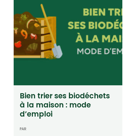
Bien trier ses biodéchets
à la maison : mode
d’emploi
PAR