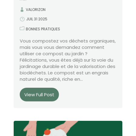
VALORIZON
JUIL 31 2025
BONNES PRATIQUES
Vous compostez vos déchets organiques,
mais vous vous demandez comment
utiliser ce compost au jardin ?
Félicitations, vous êtes déjà sur la voie du
jardinage durable et de la valorisation des
biodéchets. Le compost est un engrais
naturel de qualité, riche en...
View Full Post