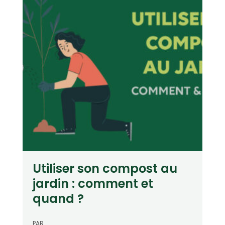
Utiliser son compost au
jardin : comment et
quand ?
PAR