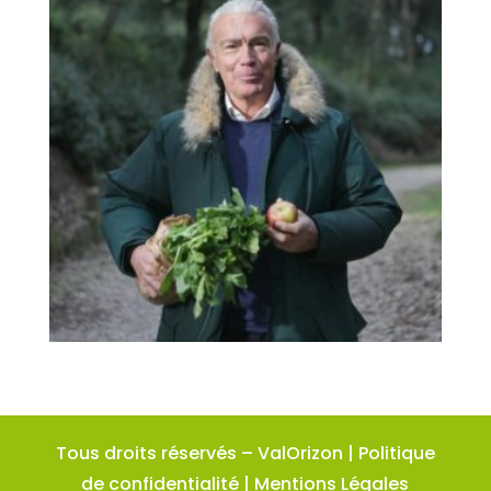
Tous droits réservés –
ValOrizon
|
Politique
de confidentialité
|
Mentions Légales