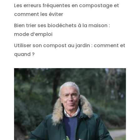
Les erreurs fréquentes en compostage et
comment les éviter
Bien trier ses biodéchets à la maison :
mode d’emploi
Utiliser son compost au jardin : comment et
quand ?