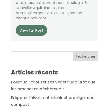
et agir concrètement pour l’écologie. En
Nouvelle-Aquitaine et plus
particulièrement en Lot-et-Garonne,
chaque habitant...
View Full Post
Articles récents
Pourquoi valoriser ses végétaux plutôt que
les amener en déchèterie ?
Préparer l’hiver : entretenir et protéger son
compost