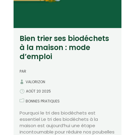
Bien trier ses biodéchets
à la maison : mode
d’emploi
PAR
VALORIZON
AOÛT 20 2025
BONNES PRATIQUES
Pourquoi le tri des biodéchets est
essentiel Le tri des biodéchets à la
maison est aujourd’hui une étape
incontournable pour réduire nos poubelles