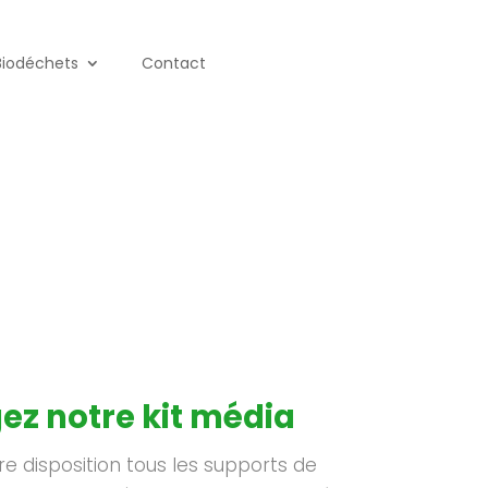
Biodéchets
Contact
ez notre kit média
e disposition tous les supports de